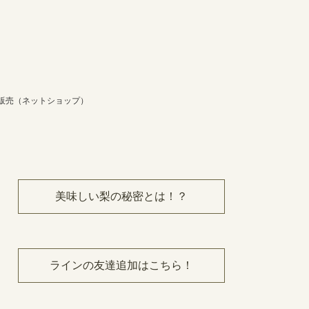
販売（ネットショップ）
美味しい梨の秘密とは！？
ラインの友達追加はこちら！