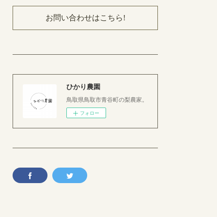
お問い合わせはこちら!
ひかり農園
鳥取県鳥取市青谷町の梨農家。
フォロー