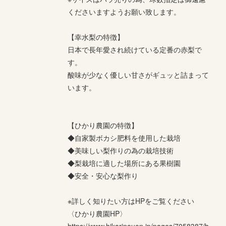
くださいますようお願い致します。
【幸水梨の特徴】
日本で長年愛され続けている定番の赤梨で
す。
酸味が少なく優しい甘さがギュッと詰まって
います。
【ひかり農園の特徴】
◆自家製ボカシ肥料を使用した栽培
◆美味しい梨作りの為の栽培技術
◆梨栽培に適した場所にある果樹園
◆安全・安心な梨作り
※詳しく知りたい方はHPをご覧ください
〈ひかり農園HP〉